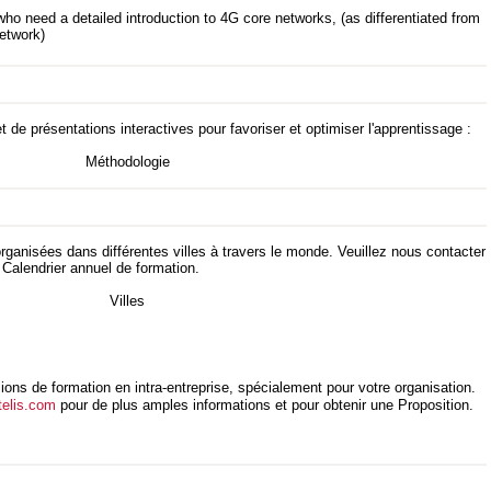
who need a detailed introduction to 4G core networks, (as differentiated from
etwork)
 de présentations interactives pour favoriser et optimiser l'apprentissage :
rganisées dans différentes villes à travers le monde. Veuillez nous contacter
 Calendrier annuel de formation.
ions de formation en intra-entreprise, spécialement pour votre organisation.
telis.com
pour de plus amples informations et pour obtenir une Proposition.