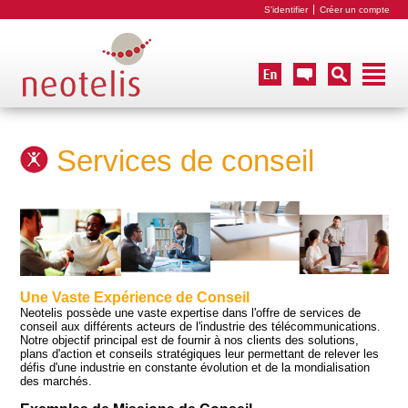
S'identifier
Créer un compte
Services de conseil
Une Vaste Expérience de Conseil
Neotelis possède une vaste expertise dans l'offre de services de
conseil aux différents acteurs de l'industrie des télécommunications.
Notre objectif principal est de fournir à nos clients des solutions,
plans d'action et conseils stratégiques leur permettant de relever les
défis d'une industrie en constante évolution et de la mondialisation
des marchés.