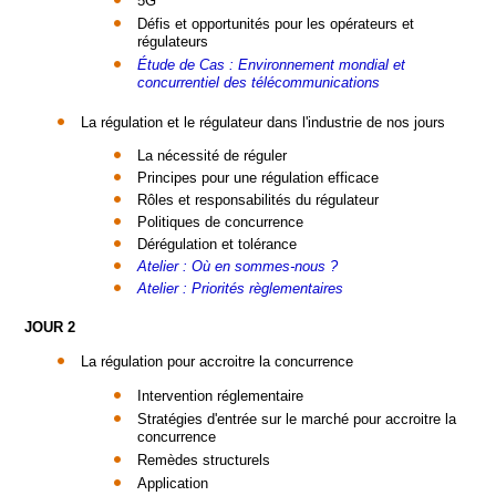
5G
Défis et opportunités pour les opérateurs et
régulateurs
Étude de Cas : Environnement mondial et
concurrentiel des télécommunications
La régulation et le régulateur dans l'industrie de nos jours
La nécessité de réguler
Principes pour une régulation efficace
Rôles et responsabilités du régulateur
Politiques de concurrence
Dérégulation et tolérance
Atelier : Où en sommes-nous ?
Atelier : Priorités règlementaires
JOUR 2
La régulation pour accroitre la concurrence
Intervention réglementaire
Stratégies d'entrée sur le marché pour accroitre la
concurrence
Remèdes structurels
Application