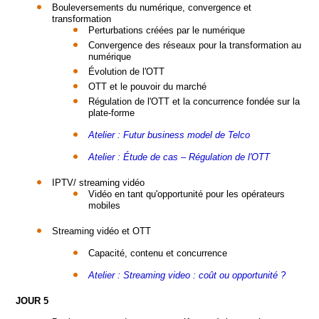
Bouleversements du numérique, convergence et
transformation
Perturbations créées par le numérique
Convergence des réseaux pour la transformation au
numérique
Évolution de l'OTT
OTT et le pouvoir du marché
Régulation de l'OTT et la concurrence fondée sur la
plate-forme
Atelier : Futur business model de Telco
Atelier : Étude de cas – Régulation de l'OTT
IPTV/ streaming vidéo
Vidéo en tant qu'opportunité pour les opérateurs
mobiles
Streaming vidéo et OTT
Capacité, contenu et concurrence
Atelier : Streaming video : coût ou opportunité ?
JOUR 5