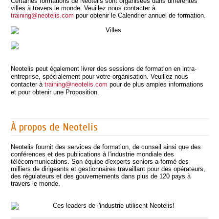
Certaines formations de Neotelis sont organisées dans différentes
villes à travers le monde. Veuillez nous contacter à
training@neotelis.com
pour obtenir le Calendrier annuel de formation.
Neotelis peut également livrer des sessions de formation en intra-
entreprise, spécialement pour votre organisation. Veuillez nous
contacter à
training@neotelis.com
pour de plus amples informations
et pour obtenir une Proposition.
À propos de Neotelis
Neotelis fournit des services de formation, de conseil ainsi que des
conférences et des publications à l'industrie mondiale des
télécommunications. Son équipe d'experts seniors a formé des
milliers de dirigeants et gestionnaires travaillant pour des opérateurs,
des régulateurs et des gouvernements dans plus de 120 pays à
travers le monde.