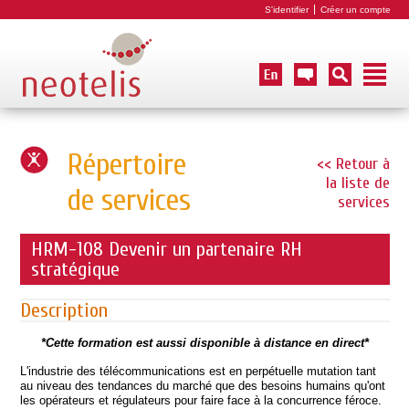
S'identifier
Créer un compte
Répertoire
<< Retour à
la liste de
de services
services
HRM-108 Devenir un partenaire RH
stratégique
Description
*Cette formation est aussi disponible à distance en direct*
L'industrie des télécommunications est en perpétuelle mutation tant
au niveau des tendances du marché que des besoins humains qu'ont
les opérateurs et régulateurs pour faire face à la concurrence féroce.