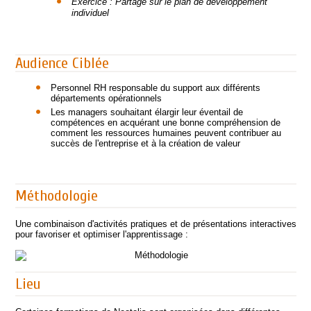
Exercice : Partage sur le plan de développement
individuel
Audience Ciblée
Personnel RH responsable du support aux différents
départements opérationnels
Les managers souhaitant élargir leur éventail de
compétences en acquérant une bonne compréhension de
comment les ressources humaines peuvent contribuer au
succès de l'entreprise et à la création de valeur
Méthodologie
Une combinaison d'activités pratiques et de présentations interactives
pour favoriser et optimiser l'apprentissage :
Lieu