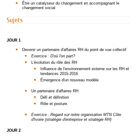
Être un catalyseur du changement en accompagnant le
changement social
Sujets
JOUR 1
Devenir un partenaire d'affaires RH du point de vue collectif
Exercice : D'où l'on part?
L'évolution du rôle des RH
Influence de l'environnement externe sur les RH et
tendances 2015-2016
Émergence d'un nouveau modèle
Un partenaire d'affaires RH
Défi et définition
Rôle et posture
Exercice : Regard sur notre organisation MTN Côte
d'Ivoire (stratégie d'entreprise et stratégie RH)
JOUR 2