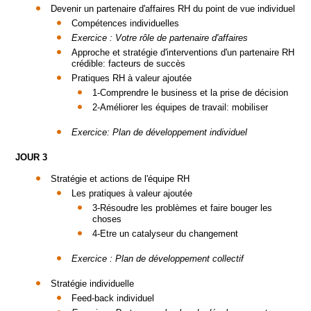
Devenir un partenaire d'affaires RH du point de vue individuel
Compétences individuelles
Exercice : Votre rôle de partenaire d'affaires
Approche et stratégie d'interventions d'un partenaire RH
crédible: facteurs de succès
Pratiques RH à valeur ajoutée
1-Comprendre le business et la prise de décision
2-Améliorer les équipes de travail: mobiliser
Exercice: Plan de développement individuel
JOUR 3
Stratégie et actions de l'équipe RH
Les pratiques à valeur ajoutée
3-Résoudre les problèmes et faire bouger les
choses
4-Etre un catalyseur du changement
Exercice : Plan de développement collectif
Stratégie individuelle
Feed-back individuel