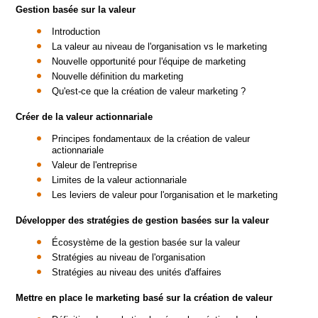
Gestion basée sur la valeur
Introduction
La valeur au niveau de l'organisation vs le marketing
Nouvelle opportunité pour l'équipe de marketing
Nouvelle définition du marketing
Qu'est-ce que la création de valeur marketing ?
Créer de la valeur actionnariale
Principes fondamentaux de la création de valeur
actionnariale
Valeur de l'entreprise
Limites de la valeur actionnariale
Les leviers de valeur pour l'organisation et le marketing
Développer des stratégies de gestion basées sur la valeur
Écosystème de la gestion basée sur la valeur
Stratégies au niveau de l'organisation
Stratégies au niveau des unités d'affaires
Mettre en place le marketing basé sur la création de valeur