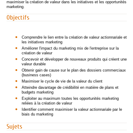
maximiser la création de valeur dans les initiatives et les opportunités
marketing.
Objectifs
Comprendre le lien entre la création de valeur actionnariale et
les initiatives marketing
Améliorer l'impact du marketing mix de l'entreprise sur la
création de valeur
Concevoir et développer de nouveaux produits qui créent une
valeur durable
Obtenir gain de cause sur le plan des dossiers commerciaux
(business cases)
Maximiser le cycle de vie de la valeur du client
Atteindre davantage de crédibilité en matière de plans et
budgets marketing
Exploiter au maximum toutes les opportunités marketing
reliées à la création de valeur
Identifier comment maximiser la valeur actionnariale par le
biais du marketing
Sujets