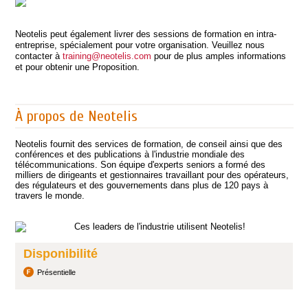
Neotelis peut également livrer des sessions de formation en intra-
entreprise, spécialement pour votre organisation. Veuillez nous
contacter à
training@neotelis.com
pour de plus amples informations
et pour obtenir une Proposition.
À propos de Neotelis
Neotelis fournit des services de formation, de conseil ainsi que des
conférences et des publications à l'industrie mondiale des
télécommunications. Son équipe d'experts seniors a formé des
milliers de dirigeants et gestionnaires travaillant pour des opérateurs,
des régulateurs et des gouvernements dans plus de 120 pays à
travers le monde.
Disponibilité
Présentielle