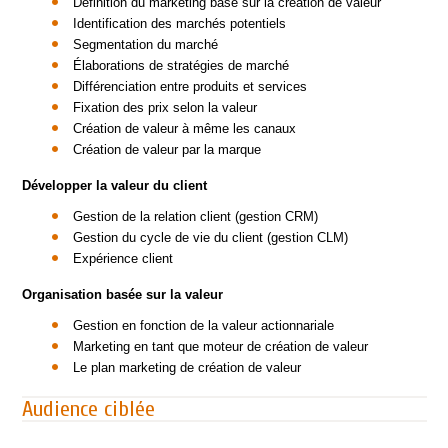
Définition du marketing basé sur la création de valeur
Identification des marchés potentiels
Segmentation du marché
Élaborations de stratégies de marché
Différenciation entre produits et services
Fixation des prix selon la valeur
Création de valeur à même les canaux
Création de valeur par la marque
Développer la valeur du client
Gestion de la relation client (gestion CRM)
Gestion du cycle de vie du client (gestion CLM)
Expérience client
Organisation basée sur la valeur
Gestion en fonction de la valeur actionnariale
Marketing en tant que moteur de création de valeur
Le plan marketing de création de valeur
Audience ciblée