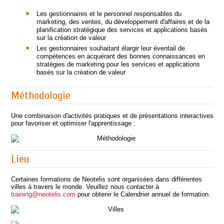
Les gestionnaires et le personnel responsables du
marketing, des ventes, du développement d'affaires et de la
planification stratégique des services et applications basés
sur la création de valeur
Les gestionnaires souhaitant élargir leur éventail de
compétences en acquérant des bonnes connaissances en
stratégies de marketing pour les services et applications
basés sur la création de valeur
Méthodologie
Une combinaison d'activités pratiques et de présentations interactives
pour favoriser et optimiser l'apprentissage :
Lieu
Certaines formations de Neotelis sont organisées dans différentes
villes à travers le monde. Veuillez nous contacter à
training@neotelis.com
pour obtenir le Calendrier annuel de formation.