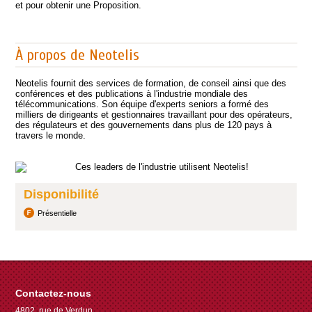
et pour obtenir une Proposition.
À propos de Neotelis
Neotelis fournit des services de formation, de conseil ainsi que des
conférences et des publications à l'industrie mondiale des
télécommunications. Son équipe d'experts seniors a formé des
milliers de dirigeants et gestionnaires travaillant pour des opérateurs,
des régulateurs et des gouvernements dans plus de 120 pays à
travers le monde.
Disponibilité
Présentielle
Contactez-nous
4802, rue de Verdun