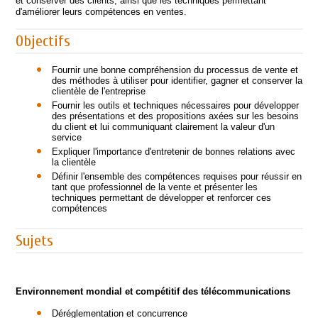
et conserver des clients, ainsi que les techniques permettant
d'améliorer leurs compétences en ventes.
Objectifs
Fournir une bonne compréhension du processus de vente et
des méthodes à utiliser pour identifier, gagner et conserver la
clientèle de l'entreprise
Fournir les outils et techniques nécessaires pour développer
des présentations et des propositions axées sur les besoins
du client et lui communiquant clairement la valeur d'un
service
Expliquer l'importance d'entretenir de bonnes relations avec
la clientèle
Définir l'ensemble des compétences requises pour réussir en
tant que professionnel de la vente et présenter les
techniques permettant de développer et renforcer ces
compétences
Sujets
Environnement mondial et compétitif des télécommunications
Déréglementation et concurrence