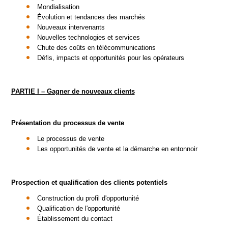
Mondialisation
Évolution et tendances des marchés
Nouveaux intervenants
Nouvelles technologies et services
Chute des coûts en télécommunications
Défis, impacts et opportunités pour les opérateurs
PARTIE I – Gagner de nouveaux clients
Présentation du processus de vente
Le processus de vente
Les opportunités de vente et la démarche en entonnoir
Prospection et qualification des clients potentiels
Construction du profil d'opportunité
Qualification de l'opportunité
Établissement du contact