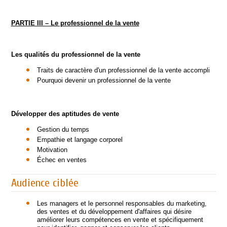
PARTIE III – Le professionnel de la vente
Les qualités du professionnel de la vente
Traits de caractère d'un professionnel de la vente accompli
Pourquoi devenir un professionnel de la vente
Développer des aptitudes de vente
Gestion du temps
Empathie et langage corporel
Motivation
Échec en ventes
Audience ciblée
Les managers et le personnel responsables du marketing,
des ventes et du développement d'affaires qui désire
améliorer leurs compétences en vente et spécifiquement