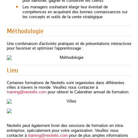
pour identifier, gagner et conserver les clients
Les managers souhaitant élargir leur éventail de
compétences en acquérant des bonnes connaissances sur
les concepts et outils de la vente stratégique
Méthodologie
Une combinaison d'activités pratiques et de présentations interactives
pour favoriser et optimiser l'apprentissage :
Lieu
Certaines formations de Neotelis sont organisées dans différentes
villes à travers le monde. Veuillez nous contacter à
training@neotelis.com
pour obtenir le Calendrier annuel de formation.
Neotelis peut également livrer des sessions de formation en intra-
entreprise, spécialement pour votre organisation. Veuillez nous
contacter à
training@neotelis.com
pour de plus amples informations