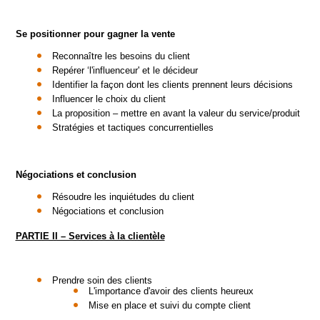
Se positionner pour gagner la vente
Reconnaître les besoins du client
Repérer ‘l'influenceur' et le décideur
Identifier la façon dont les clients prennent leurs décisions
Influencer le choix du client
La proposition – mettre en avant la valeur du service/produit
Stratégies et tactiques concurrentielles
Négociations et conclusion
Résoudre les inquiétudes du client
Négociations et conclusion
PARTIE II – Services à la clientèle
Prendre soin des clients
L'importance d'avoir des clients heureux
Mise en place et suivi du compte client