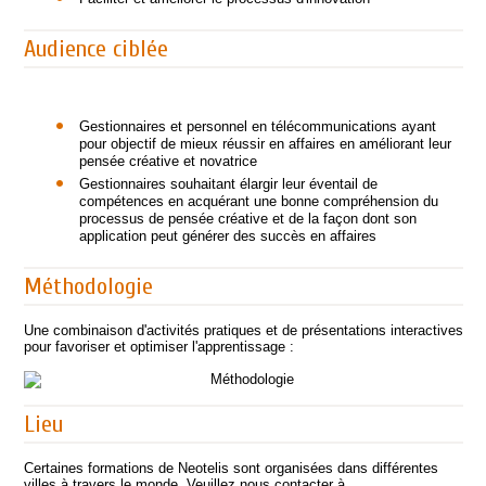
Audience ciblée
Gestionnaires et personnel en télécommunications ayant
pour objectif de mieux réussir en affaires en améliorant leur
pensée créative et novatrice
Gestionnaires souhaitant élargir leur éventail de
compétences en acquérant une bonne compréhension du
processus de pensée créative et de la façon dont son
application peut générer des succès en affaires
Méthodologie
Une combinaison d'activités pratiques et de présentations interactives
pour favoriser et optimiser l'apprentissage :
Lieu
Certaines formations de Neotelis sont organisées dans différentes
villes à travers le monde. Veuillez nous contacter à