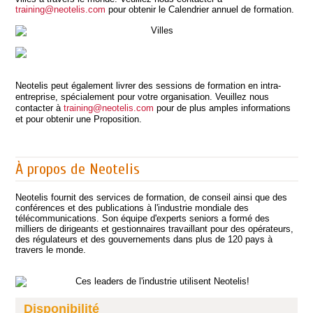
training@neotelis.com
pour obtenir le Calendrier annuel de formation.
Neotelis peut également livrer des sessions de formation en intra-
entreprise, spécialement pour votre organisation. Veuillez nous
contacter à
training@neotelis.com
pour de plus amples informations
et pour obtenir une Proposition.
À propos de Neotelis
Neotelis fournit des services de formation, de conseil ainsi que des
conférences et des publications à l'industrie mondiale des
télécommunications. Son équipe d'experts seniors a formé des
milliers de dirigeants et gestionnaires travaillant pour des opérateurs,
des régulateurs et des gouvernements dans plus de 120 pays à
travers le monde.
Disponibilité