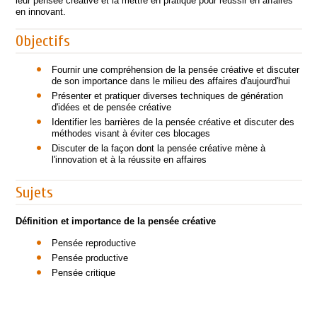
leur pensée créative et la mettre en pratique pour réussir en affaires
en innovant.
Objectifs
Fournir une compréhension de la pensée créative et discuter
de son importance dans le milieu des affaires d'aujourd'hui
Présenter et pratiquer diverses techniques de génération
d'idées et de pensée créative
Identifier les barrières de la pensée créative et discuter des
méthodes visant à éviter ces blocages
Discuter de la façon dont la pensée créative mène à
l'innovation et à la réussite en affaires
Sujets
Définition et importance de la pensée créative
Pensée reproductive
Pensée productive
Pensée critique