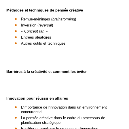
Méthodes et techniques de pensée créative
Remue-méninges (
brainstorming
)
Inversion (
reversal
)
« Concept fan »
Entrées aléatoires
Autres outils et techniques
Barrières à la créativité et comment les éviter
Innovation pour réussir en affaires
L'importance de l'innovation dans un environnement
concurrentiel
La pensée créative dans le cadre du processus de
planification stratégique
Faciliter et améliorer le processus d'innovation