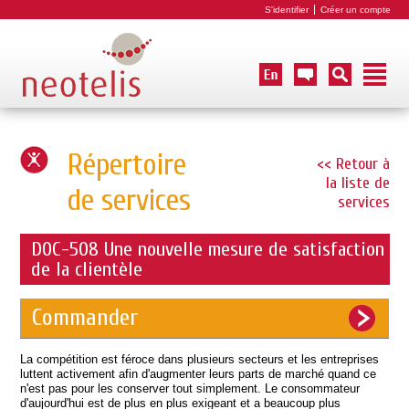
S'identifier
Créer un compte
Répertoire
<< Retour à
la liste de
de services
services
DOC-508 Une nouvelle mesure de satisfaction
de la clientèle
Commander
La compétition est féroce dans plusieurs secteurs et les entreprises
luttent activement afin d'augmenter leurs parts de marché quand ce
n'est pas pour les conserver tout simplement. Le consommateur
d'aujourd'hui est de plus en plus exigeant et a beaucoup plus